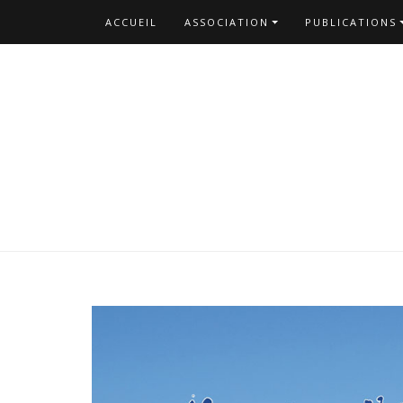
ACCUEIL
ASSOCIATION
PUBLICATIONS