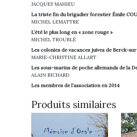
JACQUES MAHIEU
La triste fin du brigadier forestier Émile C
MICHEL LEMATTRE
L’été le plus long en « zone rouge »
MICHEL TROUBLÉ
Les colonies de vacances juives de Berck-su
MARIE-CHRISTINE ALLART
Les sous-marins de poche allemands de la De
ALAIN RICHARD
Les membres de l’association en 2014
Produits similaires