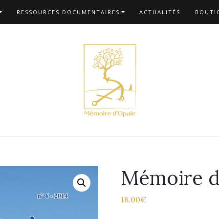
RESSOURCES DOCUMENTAIRES
ACTUALITÉS
BOUTI
Mémoire d
18,00
€