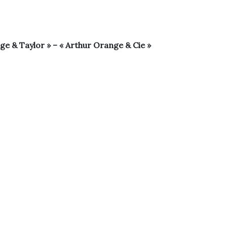
ge & Taylor » – « Arthur Orange & Cie »