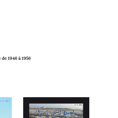
 de 1946 à 1956